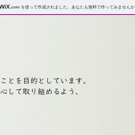
.com
を使って作成されました。あなたも無料で作ってみませんか
ことを目的としています。
山村多面的機能発揮対
安心して取り組めるよう、