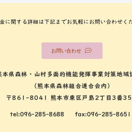
付金に関する詳細は下記までお気軽にお問い合わせく
お問い合わせ
熊本県森林・山村多面的機能発揮事業対策地域
（熊本県森林組合連合会内）
〒861-8041 熊本市東区戸島2丁目3番3
tel:096-285-8688 fax:096-285-8651