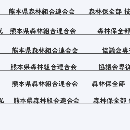
春 熊本県森林組合連合会 森林保全部 
代 熊本県森林組合連合会 森林保全
里 熊本県森林組合連合会 協議会専
 熊本県森林組合連合会 協議会専
 熊本県森林組合連合会 森林保全部 
修弘 熊本県森林組合連合会 森林保全部