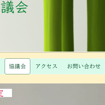
協議会
業
協議会
アクセス
お問い合わせ
規定